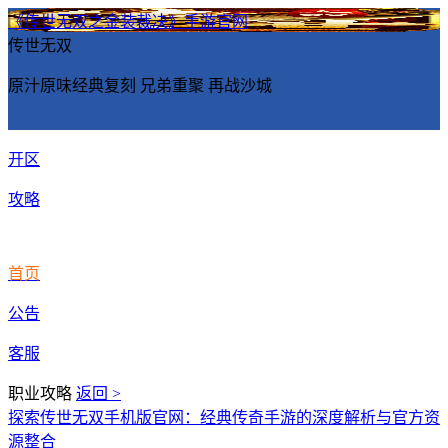
《传世无双之金装裁决》手游官网
传世无双
原汁原味经典复刻 兄弟重聚 再战沙城
开区
攻略
首页
公告
客服
职业攻略
返回 >
探索传世无双手机版官网：经典传奇手游的深度解析与官方资
源整合