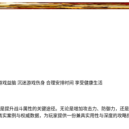
游戏益脑
沉迷游戏伤身
合理安排时间
享受健康生活
更是提升战斗属性的关键途径。无论是增加攻击力、防御力，还
真实案例与权威数据，为玩家提供一份兼具实用性与深度的攻略