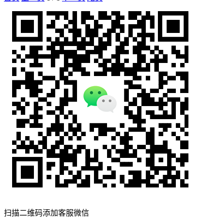
扫描二维码添加客服微信