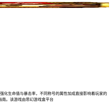
是强化生命值与暴击率，不同称号的属性加成直接影响着玩家的
指南。该游戏由思幻游戏盒平台