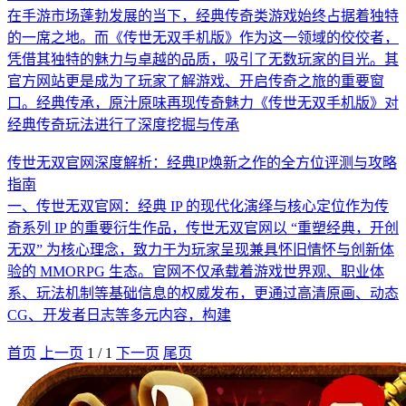
在手游市场蓬勃发展的当下，经典传奇类游戏始终占据着独特
的一席之地。而《传世无双手机版》作为这一领域的佼佼者，
凭借其独特的魅力与卓越的品质，吸引了无数玩家的目光。其
官方网站更是成为了玩家了解游戏、开启传奇之旅的重要窗
口。经典传承，原汁原味再现传奇魅力《传世无双手机版》对
经典传奇玩法进行了深度挖掘与传承
传世无双官网深度解析：经典IP焕新之作的全方位评测与攻略
指南
一、传世无双官网：经典 IP 的现代化演绎与核心定位作为传
奇系列 IP 的重要衍生作品，传世无双官网以 “重塑经典，开创
无双” 为核心理念，致力于为玩家呈现兼具怀旧情怀与创新体
验的 MMORPG 生态。官网不仅承载着游戏世界观、职业体
系、玩法机制等基础信息的权威发布，更通过高清原画、动态
CG、开发者日志等多元内容，构建
首页
上一页
1
/
1
下一页
尾页