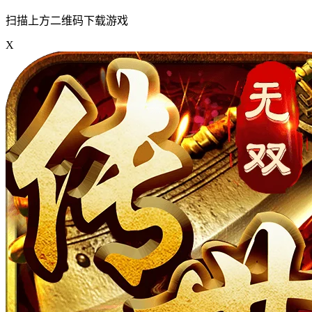
扫描上方二维码下载游戏
X