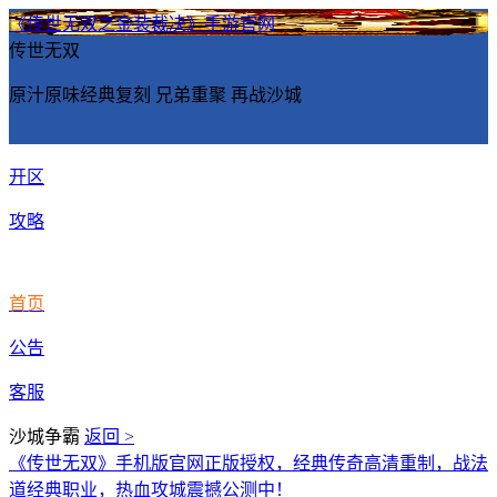
《传世无双之金装裁决》手游官网
传世无双
原汁原味经典复刻 兄弟重聚 再战沙城
开区
攻略
首页
公告
客服
沙城争霸
返回 >
《传世无双》手机版官网正版授权，经典传奇高清重制，战法
道经典职业，热血攻城震撼公测中！