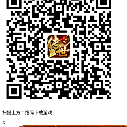
扫描上方二维码下载游戏
X