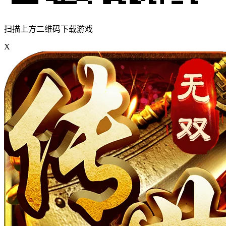
扫描上方二维码下载游戏
X