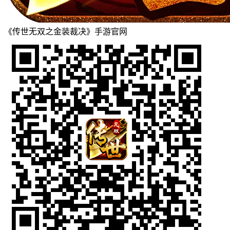
《传世无双之金装裁决》手游官网